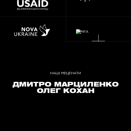
НАШІ МЕЦЕНАТИ
ДМИТРО МАРЦИЛЕНКО
ОЛЕГ КОХАН