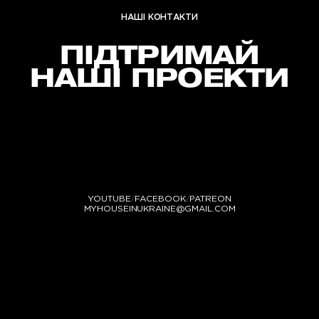
НАШІ КОНТАКТИ
ПІДТРИМАЙ
НАШІ ПРОЕКТИ
YOUTUBE
FACEBOOK
PATREON
/
/
MYHOUSEINUKRAINE@GMAIL.COM