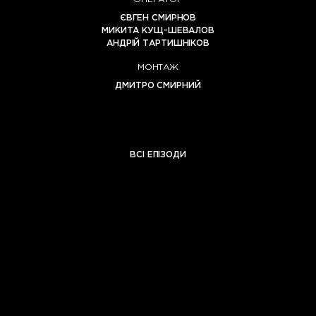
ЄВГЕН СМИРНОВ
МИКИТА КУЩ-ШЕВАЛОВ
АНДРІЙ ТАРТИШНІКОВ
МОНТАЖ
ДМИТРО СМИРНИЙ
ВСІ ЕПІЗОДИ