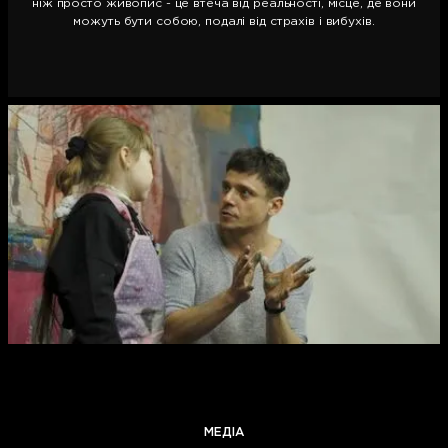
ніж просто живопис - це втеча від реальності, місце, де вони
можуть бути собою, подалі від страхів і вибухів.
МЕДІА