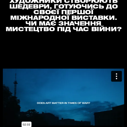
ХУДОЖНИКИ СТВОРЮЮТЬ
ШЕДЕВРИ, ГОТУЮЧИСЬ ДО
СВОЄЇ ПЕРШОЇ
МІЖНАРОДНОЇ ВИСТАВКИ.
ЧИ МАЄ ЗНАЧЕННЯ
МИСТЕЦТВО ПІД ЧАС ВІЙНИ?