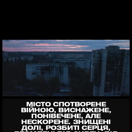
МІСТО СПОТВОРЕНЕ
ВІЙНОЮ, ВИСНАЖЕНЕ,
ПОНІВЕЧЕНЕ, АЛЕ
НЕСКОРЕНЕ. ЗНИЩЕНІ
ДОЛІ, РОЗБИТІ СЕРЦЯ,