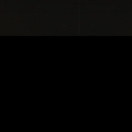
ІЛЬШЕ ПРОДУКТ